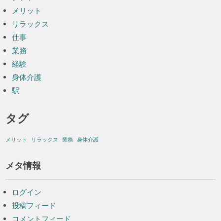
メリット
リラックス
仕事
業務
経験
身体介護
駅
タグ
メリット
リラックス
業務
身体介護
メタ情報
ログイン
投稿フィード
コメントフィード