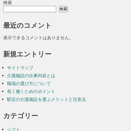
検索
検索
最近のコメント
表示できるコメントはありません。
新規エントリー
サイトマップ
介護施設の仕事内容とは
職場の選び方について
長く働くためのポイント
駅近の介護施設を選ぶメリットと注意点
カテゴリー
シフト